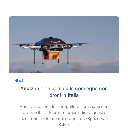
NEWS
Amazon dice addio alle consegne con
droni in Italia
Amazon sospende il progetto di consegne con
droni in Italia. Scopri le ragioni dietro questa
decisione e il futuro del progetto U-Space San
Salvo.