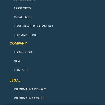
TRASPORTO
IMBALLAGGI
LOGISTICA PER ECOMMERCE
FOR MARKETING
COMPANY
TECNOLOGIA
NEWS
CONTATTI
LEGAL
INFORMATIVA PRIVACY
INFORMATIVA COOKIE