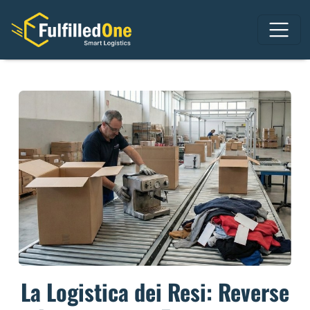
La Logistica dei Resi: Reverse