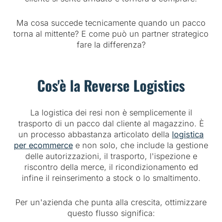
Ma cosa succede tecnicamente quando un pacco
torna al mittente? E come può un partner strategico
fare la differenza?
Cos'è la Reverse Logistics
La logistica dei resi non è semplicemente il
trasporto di un pacco dal cliente al magazzino. È
un processo abbastanza articolato della
logistica
per ecommerce
e non solo, che include la gestione
delle autorizzazioni, il trasporto, l'ispezione e
riscontro della merce, il ricondizionamento ed
infine il reinserimento a stock o lo smaltimento.
Per un'azienda che punta alla crescita, ottimizzare
questo flusso significa: