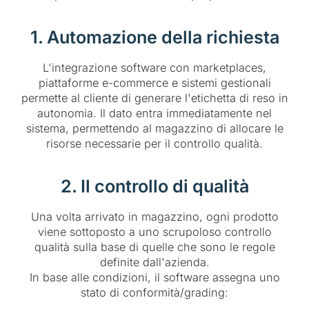
1. Automazione della richiesta
L'integrazione software con marketplaces,
piattaforme e-commerce e sistemi gestionali
permette al cliente di generare l'etichetta di reso in
autonomia. Il dato entra immediatamente nel
sistema, permettendo al magazzino di allocare le
risorse necessarie per il controllo qualità.
2. Il controllo di qualità
Una volta arrivato in magazzino, ogni prodotto
viene sottoposto a uno scrupoloso controllo
qualità sulla base di quelle che sono le regole
definite dall'azienda.
In base alle condizioni, il software assegna uno
stato di conformità/grading: