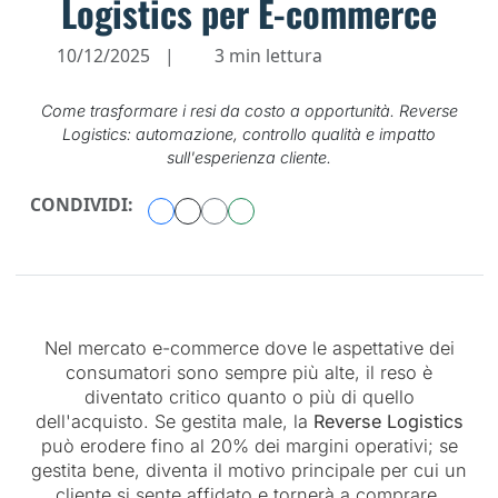
Logistics per E-commerce
10/12/2025
|
3 min lettura
Come trasformare i resi da costo a opportunità. Reverse
Logistics: automazione, controllo qualità e impatto
sull'esperienza cliente.
CONDIVIDI:
Nel mercato e-commerce dove le aspettative dei
consumatori sono sempre più alte, il reso è
diventato critico quanto o più di quello
dell'acquisto. Se gestita male, la
Reverse Logistics
può erodere fino al 20% dei margini operativi; se
gestita bene, diventa il motivo principale per cui un
cliente si sente affidato e tornerà a comprare.