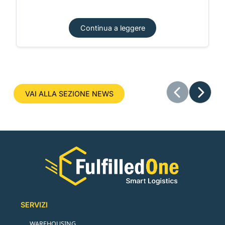
Continua a leggere
VAI ALLA SEZIONE NEWS
SERVIZI
WAREHOUSING