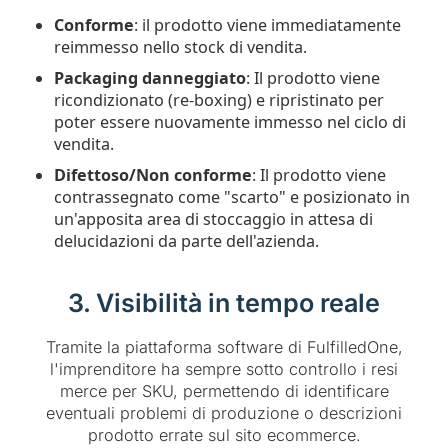
Conforme
: il prodotto viene immediatamente
reimmesso nello stock di vendita.
Packaging danneggiato
: Il prodotto viene
ricondizionato (re-boxing) e ripristinato per
poter essere nuovamente immesso nel ciclo di
vendita.
Difettoso/Non conforme
: Il prodotto viene
contrassegnato come "scarto" e posizionato in
un'apposita area di stoccaggio in attesa di
delucidazioni da parte dell'azienda.
3. Visibilità in tempo reale
Tramite la piattaforma software di FulfilledOne,
l'imprenditore ha sempre sotto controllo i resi
merce per SKU, permettendo di identificare
eventuali problemi di produzione o descrizioni
prodotto errate sul sito ecommerce.