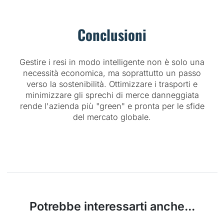
Conclusioni
Gestire i resi in modo intelligente non è solo una
necessità economica, ma soprattutto un passo
verso la sostenibilità. Ottimizzare i trasporti e
minimizzare gli sprechi di merce danneggiata
rende l'azienda più "green" e pronta per le sfide
del mercato globale.
Potrebbe interessarti anche...