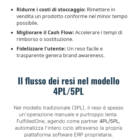
Ridurre i costi di stoccaggio:
Rimettere in
vendita un prodotto conforme nel minor tempo
possibile.
Migliorare il Cash Flow:
Accelerare i tempi di
rimborso o sostituzione.
Fidelizzare l'utente:
Un reso facile e
trasparente genera brand awareness.
Il flusso dei resi nel modello
4PL/5PL
Nel modello tradizionale (3PL), il reso è spesso
un'operazione manuale e purtroppo lenta.
FulfilledOne, agendo come partner
4PL/5PL
,
automatizza l'intero ciclo attraverso la propria
piattaforma software ERP proprietaria.